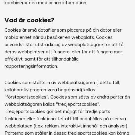
kombinerar den med annan information.
Vad är cookies?
Cookies är små datafiler som placeras på din dator eller
mobila enhet när du besöker en webbplats. Cookies
används i stor utsträckning av webbplatsägare för att få
deras webbplatser att fungera, eller för att fungera mer
effektivt, samt för att tillhandahålla
rapporteringsinformation.
Cookies som ställts in av webbplatsägaren (i detta fall,
kollaborativ programvara begränsad) kallas
"förstapartscookies". Cookies som sätts av andra parter än
webbplatsägaren kallas "tredjepartscookies".
Tredjepartscookies gör det möjligt för tredje parts
funktioner eller funktionalitet att tillhandahållas på eller via
webbplatsen (t.ex. reklam, interaktivt innehåll och analyser).
Parterna som ställer in dessa tredjepartscookies kan känna