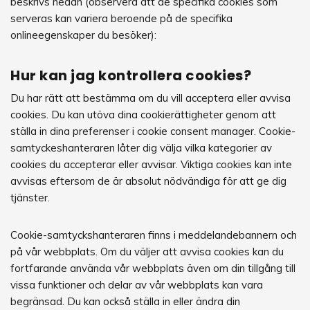
beskrivs nedan (observera att de specifika cookies som
serveras kan variera beroende på de specifika
onlineegenskaper du besöker):
Hur kan jag kontrollera cookies?
Du har rätt att bestämma om du vill acceptera eller avvisa
cookies. Du kan utöva dina cookierättigheter genom att
ställa in dina preferenser i cookie consent manager. Cookie-
samtyckeshanteraren låter dig välja vilka kategorier av
cookies du accepterar eller avvisar. Viktiga cookies kan inte
avvisas eftersom de är absolut nödvändiga för att ge dig
tjänster.
Cookie-samtyckshanteraren finns i meddelandebannern och
på vår webbplats. Om du väljer att avvisa cookies kan du
fortfarande använda vår webbplats även om din tillgång till
vissa funktioner och delar av vår webbplats kan vara
begränsad. Du kan också ställa in eller ändra din