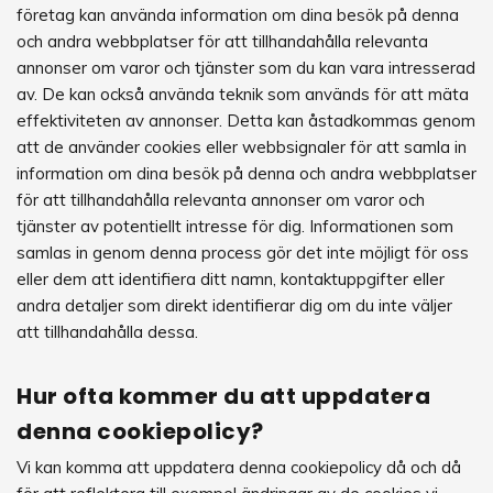
företag kan använda information om dina besök på denna
och andra webbplatser för att tillhandahålla relevanta
annonser om varor och tjänster som du kan vara intresserad
av. De kan också använda teknik som används för att mäta
effektiviteten av annonser. Detta kan åstadkommas genom
att de använder cookies eller webbsignaler för att samla in
information om dina besök på denna och andra webbplatser
för att tillhandahålla relevanta annonser om varor och
tjänster av potentiellt intresse för dig. Informationen som
samlas in genom denna process gör det inte möjligt för oss
eller dem att identifiera ditt namn, kontaktuppgifter eller
andra detaljer som direkt identifierar dig om du inte väljer
att tillhandahålla dessa.
Hur ofta kommer du att uppdatera
denna cookiepolicy?
Vi kan komma att uppdatera denna cookiepolicy då och då