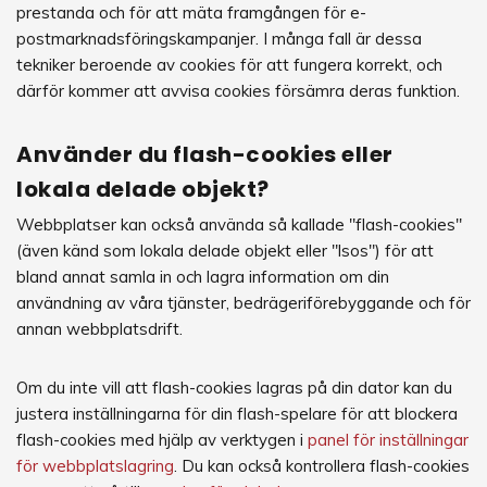
prestanda och för att mäta framgången för e-
postmarknadsföringskampanjer. I många fall är dessa
tekniker beroende av cookies för att fungera korrekt, och
därför kommer att avvisa cookies försämra deras funktion.
Använder du flash-cookies eller
lokala delade objekt?
Webbplatser kan också använda så kallade "flash-cookies"
(även känd som lokala delade objekt eller "lsos") för att
bland annat samla in och lagra information om din
användning av våra tjänster, bedrägeriförebyggande och för
annan webbplatsdrift.
Om du inte vill att flash-cookies lagras på din dator kan du
justera inställningarna för din flash-spelare för att blockera
flash-cookies med hjälp av verktygen i
panel för inställningar
för webbplatslagring
. Du kan också kontrollera flash-cookies