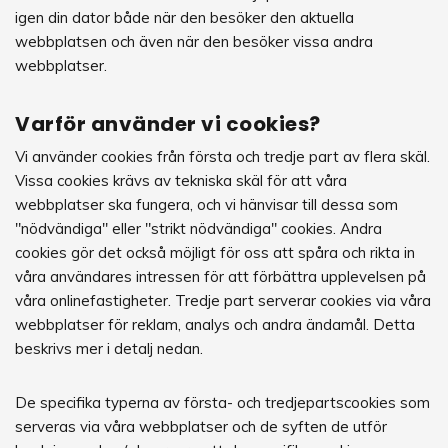
igen din dator både när den besöker den aktuella
webbplatsen och även när den besöker vissa andra
webbplatser.
Varför använder vi cookies?
Vi använder cookies från första och tredje part av flera skäl.
Vissa cookies krävs av tekniska skäl för att våra
webbplatser ska fungera, och vi hänvisar till dessa som
"nödvändiga" eller "strikt nödvändiga" cookies. Andra
cookies gör det också möjligt för oss att spåra och rikta in
våra användares intressen för att förbättra upplevelsen på
våra onlinefastigheter. Tredje part serverar cookies via våra
webbplatser för reklam, analys och andra ändamål. Detta
beskrivs mer i detalj nedan.
De specifika typerna av första- och tredjepartscookies som
serveras via våra webbplatser och de syften de utför