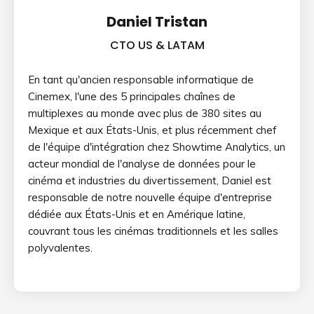
Daniel Tristan
CTO US & LATAM
En tant qu'ancien responsable informatique de
Cinemex, l'une des 5 principales chaînes de
multiplexes au monde avec plus de 380 sites au
Mexique et aux États-Unis, et plus récemment chef
de l'équipe d'intégration chez Showtime Analytics, un
acteur mondial de l'analyse de données pour le
cinéma et industries du divertissement, Daniel est
responsable de notre nouvelle équipe d'entreprise
dédiée aux États-Unis et en Amérique latine,
couvrant tous les cinémas traditionnels et les salles
polyvalentes.