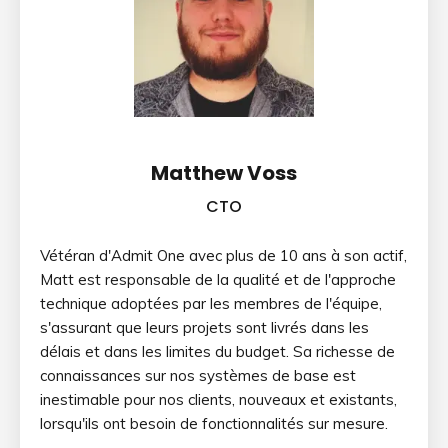
Matthew Voss
CTO
Vétéran d'Admit One avec plus de 10 ans à son actif,
Matt est responsable de la qualité et de l'approche
technique adoptées par les membres de l'équipe,
s'assurant que leurs projets sont livrés dans les
délais et dans les limites du budget. Sa richesse de
connaissances sur nos systèmes de base est
inestimable pour nos clients, nouveaux et existants,
lorsqu'ils ont besoin de fonctionnalités sur mesure.