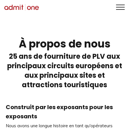
Aller
au
contenu
À propos de nous
25 ans de fourniture de PLV aux
principaux circuits européens et
aux principaux sites et
attractions touristiques
Construit par les exposants pour les
exposants
Nous avons une longue histoire en tant qu'opérateurs