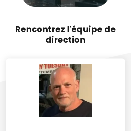
Rencontrez l'équipe de
direction