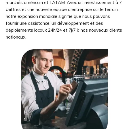
marchés américain et LATAM. Avec un investissement à 7
chiffres et une nouvelle équipe d'entreprise sur le terrain,
notre expansion mondiale signifie que nous pouvons
fournir une assistance, un développement et des
déploiements locaux 24h/24 et 7j/7 à nos nouveaux clients
nationaux.