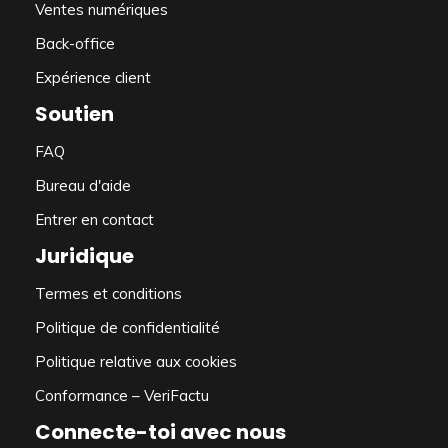
Ventes numériques
Back-office
Expérience client
Soutien
FAQ
Bureau d'aide
Entrer en contact
Juridique
Termes et conditions
Politique de confidentialité
Politique relative aux cookies
Conformance – VeriFactu
Connecte-toi avec nous