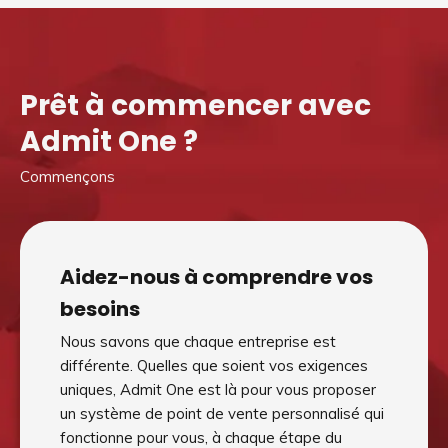
Prêt à commencer avec
Admit One ?
Commençons
Aidez-nous à comprendre vos
besoins
Nous savons que chaque entreprise est
différente. Quelles que soient vos exigences
uniques, Admit One est là pour vous proposer
un système de point de vente personnalisé qui
fonctionne pour vous, à chaque étape du