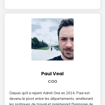
Paul Veal
COO
Depuis qu'il a rejoint Admit One en 2014, Paul est
devenu le pivot entre les départements, améliorant
les pratiques de travail et maintenant l'harmonie de