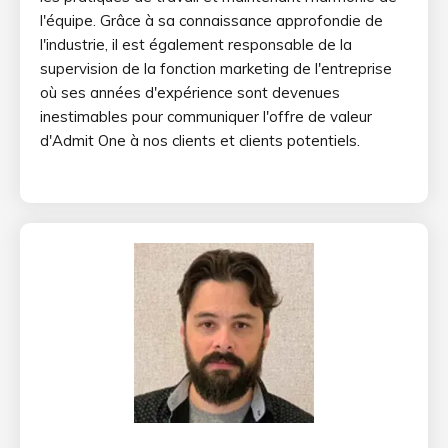
l'équipe. Grâce à sa connaissance approfondie de
l'industrie, il est également responsable de la
supervision de la fonction marketing de l'entreprise
où ses années d'expérience sont devenues
inestimables pour communiquer l'offre de valeur
d'Admit One à nos clients et clients potentiels.