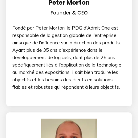
Peter Morton
Founder & CEO
Fondé par Peter Morton, le PDG d'Admit One est
responsable de la gestion globale de l'entreprise
ainsi que de l'influence sur la direction des produits.
Ayant plus de 35 ans d'expérience dans le
développement de logiciels, dont plus de 25 ans
spécifiquement liés à l'application de la technologie
au marché des expositions, il sait bien traduire les
objectifs et les besoins des clients en solutions
fiables et robustes qui répondent à leurs objectifs.