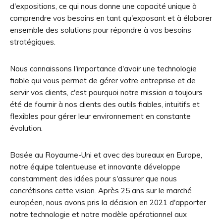
d'expositions, ce qui nous donne une capacité unique à
comprendre vos besoins en tant qu'exposant et à élaborer
ensemble des solutions pour répondre à vos besoins
stratégiques.
Nous connaissons l'importance d'avoir une technologie
fiable qui vous permet de gérer votre entreprise et de
servir vos clients, c'est pourquoi notre mission a toujours
été de fournir à nos clients des outils fiables, intuitifs et
flexibles pour gérer leur environnement en constante
évolution.
Basée au Royaume-Uni et avec des bureaux en Europe,
notre équipe talentueuse et innovante développe
constamment des idées pour s'assurer que nous
concrétisons cette vision. Après 25 ans sur le marché
européen, nous avons pris la décision en 2021 d'apporter
notre technologie et notre modèle opérationnel aux