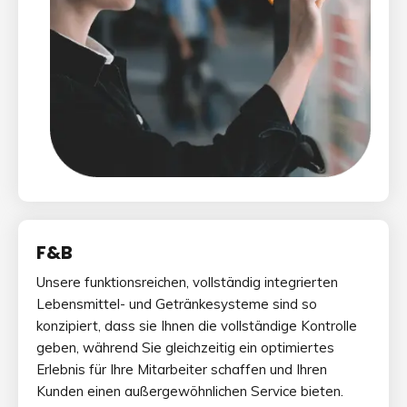
F&B
Unsere funktionsreichen, vollständig integrierten
Lebensmittel- und Getränkesysteme sind so
konzipiert, dass sie Ihnen die vollständige Kontrolle
geben, während Sie gleichzeitig ein optimiertes
Erlebnis für Ihre Mitarbeiter schaffen und Ihren
Kunden einen außergewöhnlichen Service bieten.