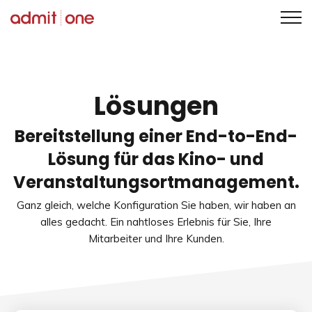
Zum
Inhalt
springen
Lösungen
Bereitstellung einer End-to-End-
Lösung für das Kino- und
Veranstaltungsortmanagement.
Ganz gleich, welche Konfiguration Sie haben, wir haben an
alles gedacht. Ein nahtloses Erlebnis für Sie, Ihre
Mitarbeiter und Ihre Kunden.