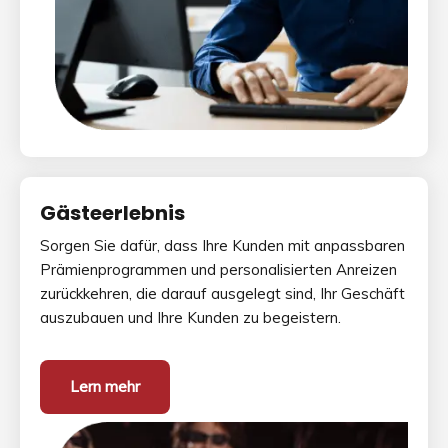
Gästeerlebnis
Sorgen Sie dafür, dass Ihre Kunden mit anpassbaren
Prämienprogrammen und personalisierten Anreizen
zurückkehren, die darauf ausgelegt sind, Ihr Geschäft
auszubauen und Ihre Kunden zu begeistern.
Lern mehr