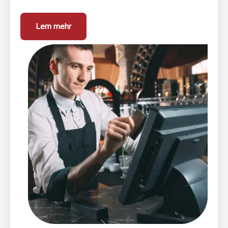
Lern mehr