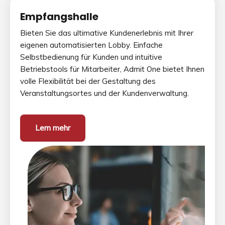
Empfangshalle
Bieten Sie das ultimative Kundenerlebnis mit Ihrer
eigenen automatisierten Lobby. Einfache
Selbstbedienung für Kunden und intuitive
Betriebstools für Mitarbeiter, Admit One bietet Ihnen
volle Flexibilität bei der Gestaltung des
Veranstaltungsortes und der Kundenverwaltung.
Lern mehr