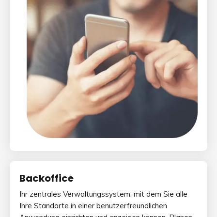
Backoffice
Ihr zentrales Verwaltungssystem, mit dem Sie alle
Ihre Standorte in einer benutzerfreundlichen