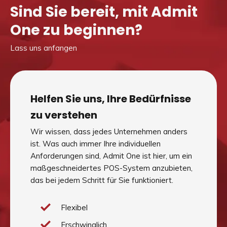
Sind Sie bereit, mit Admit
One zu beginnen?
Lass uns anfangen
Helfen Sie uns, Ihre Bedürfnisse
zu verstehen
Wir wissen, dass jedes Unternehmen anders
ist. Was auch immer Ihre individuellen
Anforderungen sind, Admit One ist hier, um ein
maßgeschneidertes POS-System anzubieten,
das bei jedem Schritt für Sie funktioniert.
Flexibel
Erschwinglich