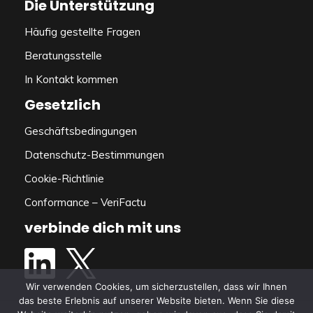
Die Unterstützung
Häufig gestellte Fragen
Beratungsstelle
In Kontakt kommen
Gesetzlich
Geschäftsbedingungen
Datenschutz-Bestimmungen
Cookie-Richtlinie
Conformance – VeriFactu
verbinde dich mit uns
Wir verwenden Cookies, um sicherzustellen, dass wir Ihnen
das beste Erlebnis auf unserer Website bieten. Wenn Sie diese