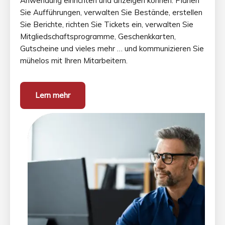
Anwendung einrichten und anzeigen können. Planen
Sie Aufführungen, verwalten Sie Bestände, erstellen
Sie Berichte, richten Sie Tickets ein, verwalten Sie
Mitgliedschaftsprogramme, Geschenkkarten,
Gutscheine und vieles mehr … und kommunizieren Sie
mühelos mit Ihren Mitarbeitern.
Lern mehr