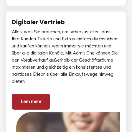
Digitaler Vertrieb
Alles, was Sie brauchen, um sicherzustellen, dass
Ihre Kunden Tickets und Extras einfach durchsuchen
und kaufen können, wann immer sie möchten und
über alle digitalen Kanäle. Mit Admit One können Sie
den Vorabverkauf außerhalb der Geschäftsräume
maximieren und gleichzeitig ein konsistentes und
nahtloses Erlebnis über alle Einkaufswege hinweg
bieten.
Lern mehr