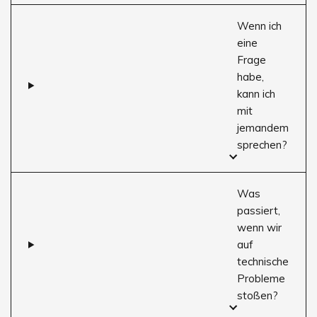
Wenn ich
eine
Frage
habe,
kann ich
mit
jemandem
sprechen?
Was
passiert,
wenn wir
auf
technische
Probleme
stoßen?