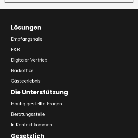
Lösungen
Empfangshalle
F&B
Digitaler Vertrieb
Backoffice
Gästeerlebnis
Die Unterstützung
Häufig gestellte Fragen
Beratungsstelle
In Kontakt kommen
Gesetzlich