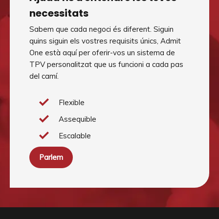
necessitats
Sabem que cada negoci és diferent. Siguin
quins siguin els vostres requisits únics, Admit
One està aquí per oferir-vos un sistema de
TPV personalitzat que us funcioni a cada pas
del camí.
Flexible
Assequible
Escalable
Parlem