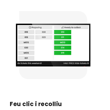
Feu clic i recolliu