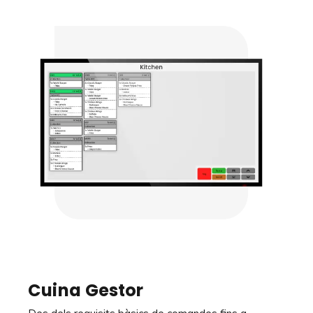
Cuina
Gestor