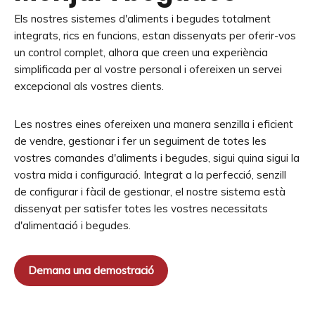
Els nostres sistemes d'aliments i begudes totalment
integrats, rics en funcions, estan dissenyats per oferir-vos
un control complet, alhora que creen una experiència
simplificada per al vostre personal i ofereixen un servei
excepcional als vostres clients.
Les nostres eines ofereixen una manera senzilla i eficient
de vendre, gestionar i fer un seguiment de totes les
vostres comandes d'aliments i begudes, sigui quina sigui la
vostra mida i configuració. Integrat a la perfecció, senzill
de configurar i fàcil de gestionar, el nostre sistema està
dissenyat per satisfer totes les vostres necessitats
d'alimentació i begudes.
Demana una demostració