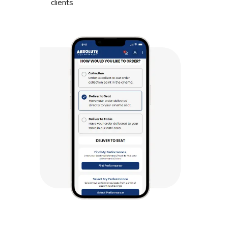
clients