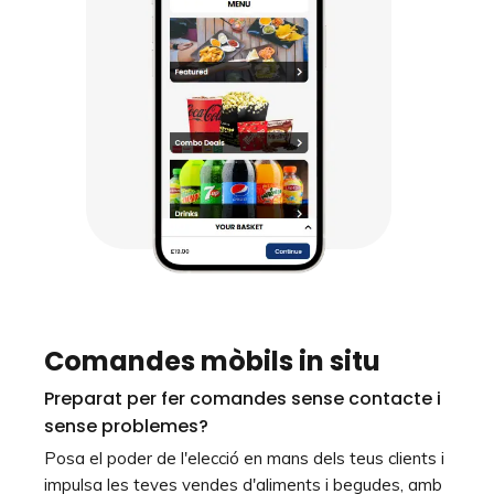
Comandes mòbils in situ
Preparat per fer comandes sense contacte i
sense problemes?
Posa el poder de l'elecció en mans dels teus clients i
impulsa les teves vendes d'aliments i begudes, amb