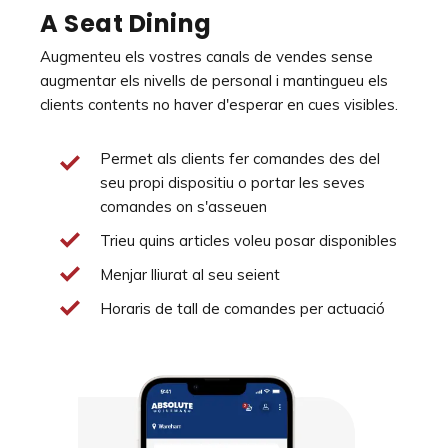
A Seat Dining
Augmenteu els vostres canals de vendes sense
augmentar els nivells de personal i mantingueu els
clients contents no haver d'esperar en cues visibles.
Permet als clients fer comandes des del
seu propi dispositiu o portar les seves
comandes on s'asseuen
Trieu quins articles voleu posar disponibles
Menjar lliurat al seu seient
Horaris de tall de comandes per actuació