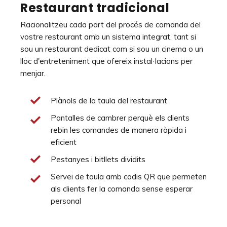
Restaurant tradicional
Racionalitzeu cada part del procés de comanda del
vostre restaurant amb un sistema integrat, tant si
sou un restaurant dedicat com si sou un cinema o un
lloc d'entreteniment que ofereix instal·lacions per
menjar.
Plànols de la taula del restaurant
Pantalles de cambrer perquè els clients
rebin les comandes de manera ràpida i
eficient
Pestanyes i bitllets dividits
Servei de taula amb codis QR que permeten
als clients fer la comanda sense esperar
personal