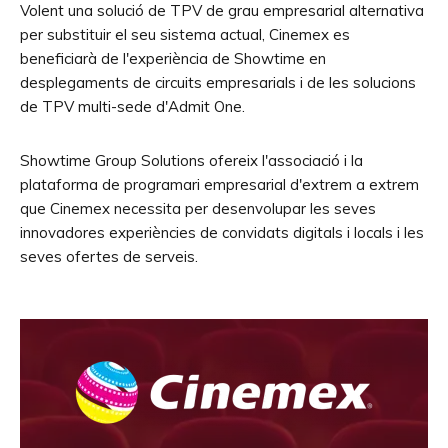
Volent una solució de TPV de grau empresarial alternativa
per substituir el seu sistema actual, Cinemex es
beneficiarà de l'experiència de Showtime en
desplegaments de circuits empresarials i de les solucions
de TPV multi-sede d'Admit One.
Showtime Group Solutions ofereix l'associació i la
plataforma de programari empresarial d'extrem a extrem
que Cinemex necessita per desenvolupar les seves
innovadores experiències de convidats digitals i locals i les
seves ofertes de serveis.