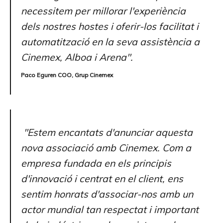
necessitem per millorar l'experiència
dels nostres hostes i oferir-los facilitat i
automatització en la seva assistència a
Cinemex, Alboa i Arena".
Paco Eguren COO, Grup Cinemex
"Estem encantats d'anunciar aquesta
nova associació amb Cinemex. Com a
empresa fundada en els principis
d'innovació i centrat en el client, ens
sentim honrats d'associar-nos amb un
actor mundial tan respectat i important