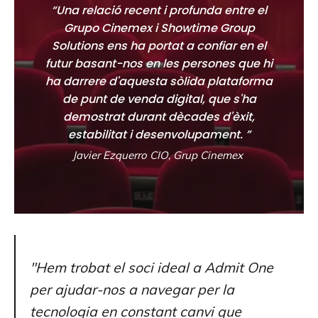
“Una relació recent i profunda entre el
Grupo Cinemex i Showtime Group
Solutions ens ha portat a confiar en el
futur basant-nos en les persones que hi
ha darrere d'aquesta sòlida plataforma
de punt de venda digital, que s'ha
demostrat durant dècades d'èxit,
estabilitat i desenvolupament. ”
Javier Ezquerro CIO, Grup Cinemex
"Hem trobat el soci ideal a Admit One
per ajudar-nos a navegar per la
tecnologia en constant canvi que