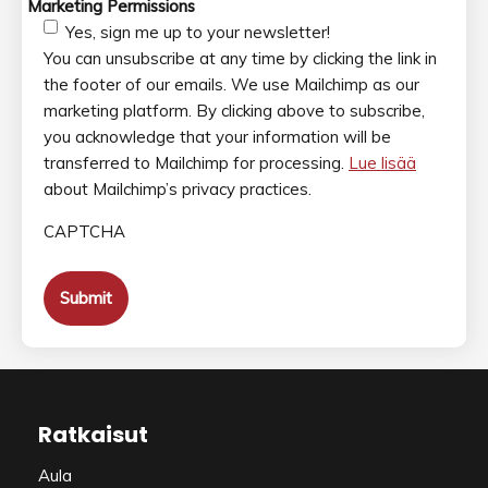
Marketing Permissions
Yes, sign me up to your newsletter!
You can unsubscribe at any time by clicking the link in
the footer of our emails. We use Mailchimp as our
marketing platform. By clicking above to subscribe,
you acknowledge that your information will be
transferred to Mailchimp for processing.
Lue lisää
about Mailchimp’s privacy practices.
CAPTCHA
Ratkaisut
Aula