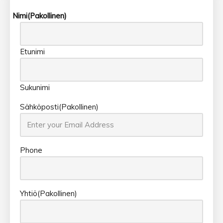
Nimi
(Pakollinen)
Etunimi
Sukunimi
Sähköposti
(Pakollinen)
Phone
Yhtiö
(Pakollinen)