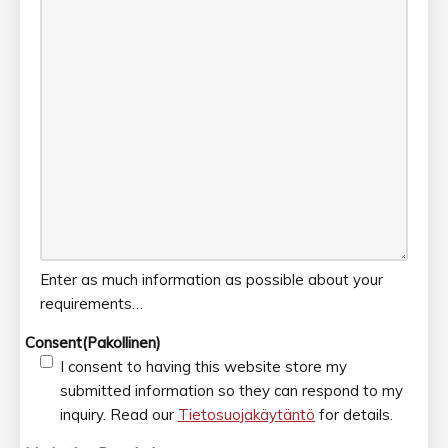
Enter as much information as possible about your
requirements…
Consent
(Pakollinen)
I consent to having this website store my
submitted information so they can respond to my
inquiry. Read our
Tietosuojakäytäntö
for details.